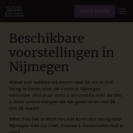
Bestel tickets
Beschikbare
voorstellingen in
Nijmegen
Wauw wat hebben wij enorm veel zin om in mei
terug te keren naar de Vasim in Nijmegen.
Hieronder vind je de data & informatie over de film
& diner voorstellingen die we gaan doen van 06
t/m 08 maart.
What You See is What You Eat komt dus terug naar
Nijmegen met oa Chef, Grease & Ratatouille! Sluit je
aan?