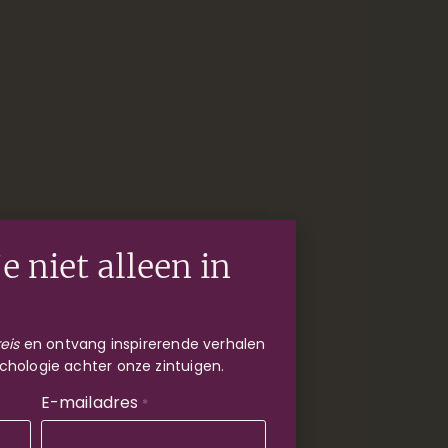
e niet alleen in
eis
en ontvang inspirerende verhalen
chologie achter onze zintuigen.
E-mailadres
*