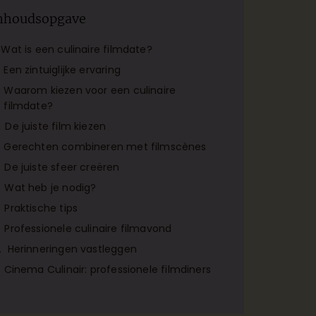
nhoudsopgave
Wat is een culinaire filmdate?
Een zintuiglijke ervaring
Waarom kiezen voor een culinaire
filmdate?
De juiste film kiezen
Gerechten combineren met filmscènes
De juiste sfeer creëren
Wat heb je nodig?
Praktische tips
Professionele culinaire filmavond
Herinneringen vastleggen
Cinema Culinair: professionele filmdiners