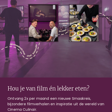
Beschikbare voorstellingen
in Gent
Hou je van film én lekker eten?
Ontvang 2x per maand een nieuwe Smaakreis,
bijzondere filmverhalen en inspiratie uit de wereld van
Cinema Culinair.