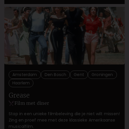
Amsterdam
Den Bosch
Gent
Groningen
Haarlem
Grease
Film met diner
Stap in een unieke filmbeleving die je niet wilt missen!
Zing en proef mee met deze klassieke Amerikaanse
musicalfilm.