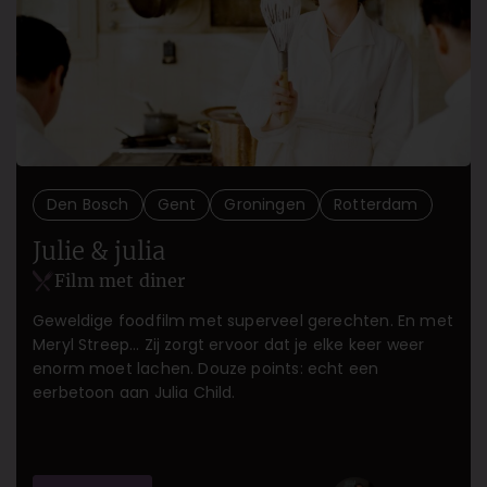
Den Bosch
Gent
Groningen
Rotterdam
Julie & julia
Film met diner
Geweldige foodfilm met superveel gerechten. En met
Meryl Streep… Zij zorgt ervoor dat je elke keer weer
enorm moet lachen. Douze points: echt een
eerbetoon aan Julia Child.