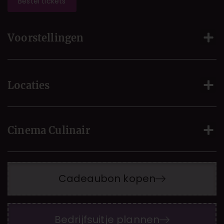
Bestel tickets
Voorstellingen
Locaties
Cinema Culinair
Cadeaubon kopen
Bedrijfsuitje plannen