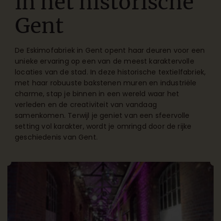
in het historische
Gent
De Eskimofabriek in Gent opent haar deuren voor een
unieke ervaring op een van de meest karaktervolle
locaties van de stad. In deze historische textielfabriek,
met haar robuuste bakstenen muren en industriële
charme, stap je binnen in een wereld waar het
verleden en de creativiteit van vandaag
samenkomen. Terwijl je geniet van een sfeervolle
setting vol karakter, wordt je omringd door de rijke
geschiedenis van Gent.