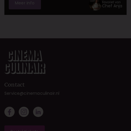
Favoriet van
Meer info
Chef Anja
Contact
Service@cinemaculinair.nl