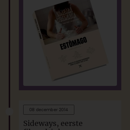
08 december 2014
Sideways, eerste