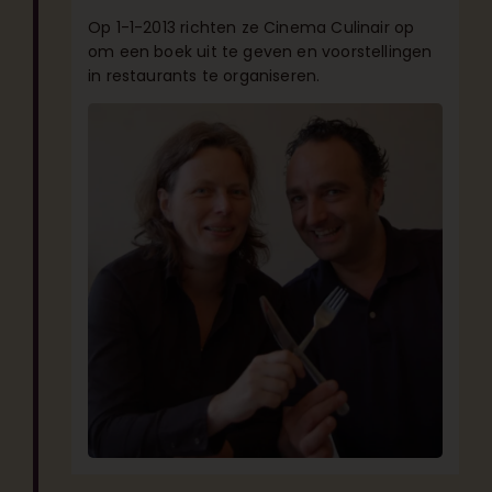
Op 1-1-2013 richten ze Cinema Culinair op
om een boek uit te geven en voorstellingen
in restaurants te organiseren.