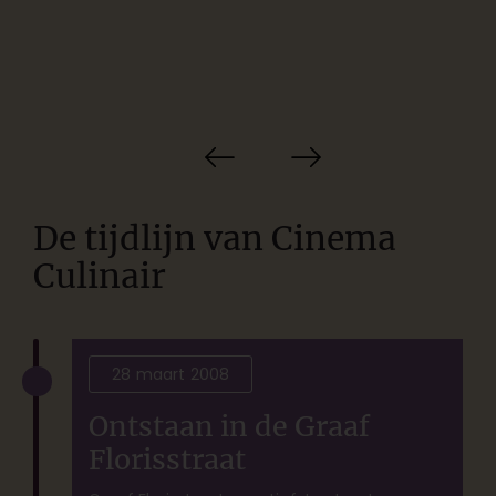
De tijdlijn van Cinema
Culinair
28 maart 2008
Ontstaan in de Graaf
Florisstraat