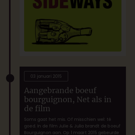
03 januari 2015
Aangebrande boeuf
bourguignon, Net als in
de film
Soms gaat het mis. Of misschien wel: té
goed. In de film Julie & Julia brandt de boeuf
Bourguignon aan. Op 1 maart 2015 gebeurde