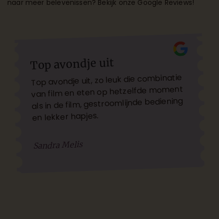
naar meer belevenissen? Bekijk onze
Google Reviews
!
Top avondje uit
Top avondje uit, zo leuk die combinatie
van film en eten op hetzelfde moment
als in de film, gestroomlijnde bediening
en lekker hapjes.
Sandra Melis