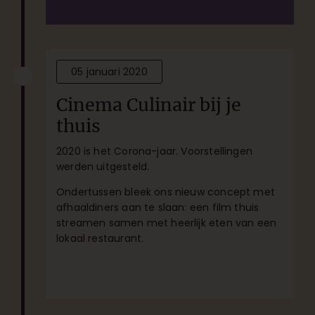
05 januari 2020
Cinema Culinair bij je
thuis
2020 is het Corona-jaar. Voorstellingen
werden uitgesteld.
Ondertussen bleek ons nieuw concept met
afhaaldiners aan te slaan: een film thuis
streamen samen met heerlijk eten van een
lokaal restaurant.