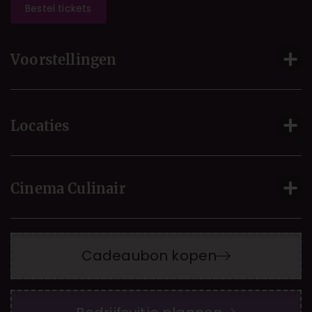
Bestel tickets
Voorstellingen
Locaties
Cinema Culinair
Cadeaubon kopen