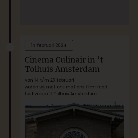
14 februari 2024
Cinema Culinair in ‘t
Tolhuis Amsterdam
Van 14 t/m 25 februari
waren wij met ons met ons film-food
festivals in ‘t Tolhuis Amsterdam.