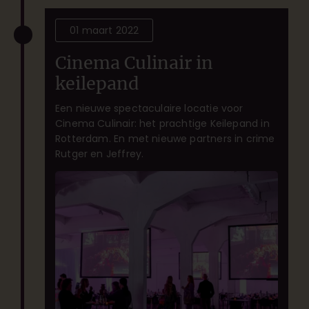
01 maart 2022
Cinema Culinair in
keilepand
Een nieuwe spectaculaire locatie voor
Cinema Culinair: het prachtige Keilepand in
Rotterdam. En met nieuwe partners in crime
Rutger en Jeffrey.