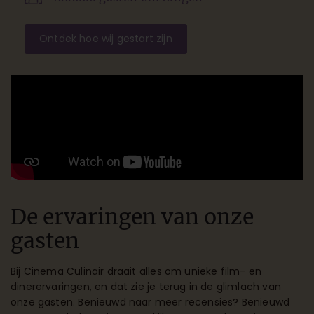
Ontdek hoe wij gestart zijn
De ervaringen van onze
gasten
Bij Cinema Culinair draait alles om unieke film- en
dinerervaringen, en dat zie je terug in de glimlach van
onze gasten. Benieuwd naar meer recensies? Benieuwd