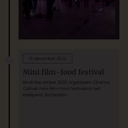
01 december 2022
Mini film-food festival
Sinds December 2022 organiseert Cinema
Culinair mini film-food festivals in het
Keilepand, Rotterdam.