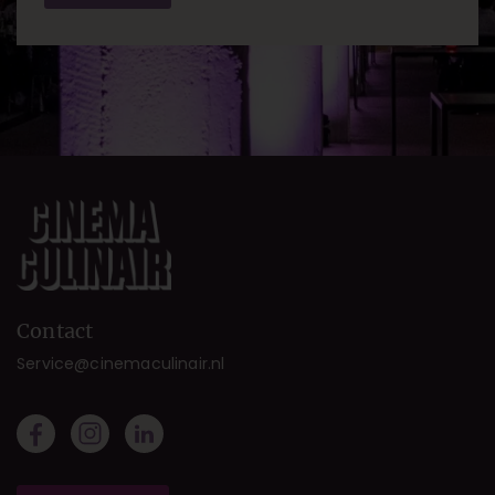
Contact
Service@cinemaculinair.nl