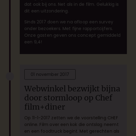
dat ook bij ons. Net als in de film. Gelukkig is
dit een uitzondering.
Sinds 2017 doen we na afloop een survey
onder bezoekers. Met fijne rapportcijfers.
Onze gasten geven ons concept gemiddeld
een 9,4!
01 november 2017
Webwinkel bezwijkt bijna
door stormloop op Chef
film+diner
Op 11-1-2017 zetten we de voorstelling CHEF
online. Film over een kok die ontslag neemt
en een foodtruck begint. Met gerechten als