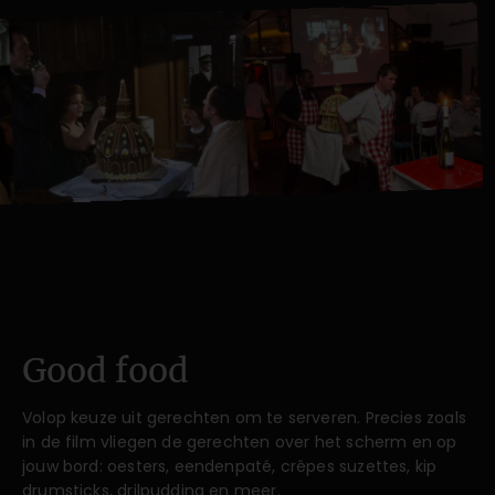
Good food
Volop keuze uit gerechten om te serveren. Precies zoals
in de film vliegen de gerechten over het scherm en op
jouw bord: oesters, eendenpaté, crêpes suzettes, kip
drumsticks, drilpudding en meer.