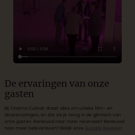
De ervaringen van onze
gasten
Bij Cinema Culinair draait alles om unieke film- en
dinerervaringen, en dat zie je terug in de glimlach van
onze gasten. Benieuwd naar meer recensies? Benieuwd
naar meer belevenissen? Bekijk onze
Google Reviews
!