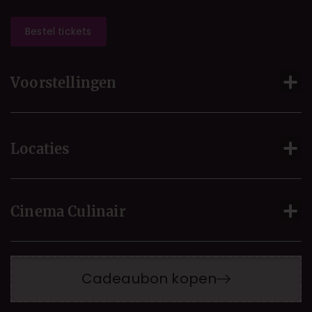
Bestel tickets
Voorstellingen
Locaties
Cinema Culinair
Cadeaubon kopen