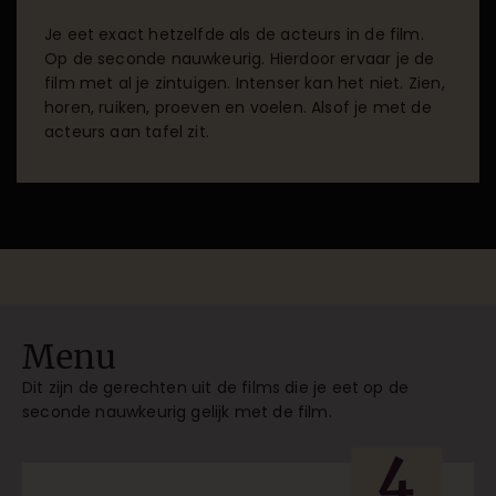
Je eet exact hetzelfde als de acteurs in de film.
Op de seconde nauwkeurig. Hierdoor ervaar je de
film met al je zintuigen. Intenser kan het niet. Zien,
horen, ruiken, proeven en voelen. Alsof je met de
acteurs aan tafel zit.
Menu
Dit zijn de gerechten uit de films die je eet op de
seconde nauwkeurig gelijk met de film.