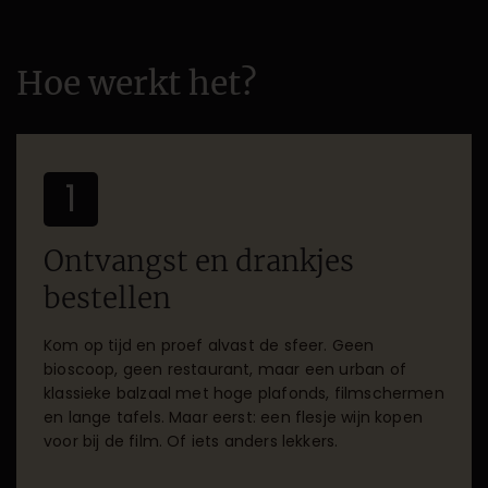
Hoe werkt het?
1
Ontvangst en drankjes
bestellen
Kom op tijd en proef alvast de sfeer. Geen
bioscoop, geen restaurant, maar een urban of
klassieke balzaal met hoge plafonds, filmschermen
en lange tafels. Maar eerst: een flesje wijn kopen
voor bij de film. Of iets anders lekkers.