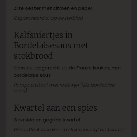
Zilte oester met citroen en peper
Geporcheerd ei op oesterblad
Kalfsniertjes in
Bordelaisesaus met
stokbrood
Klassiek topgerecht uit de Franse keuken, met
bordelaise saus
Pompoenstoof met rodewijn (ala bordelaise
saus)
Kwartel aan een spies
Gekruide en gegrilde kwartel
Gerookte Aubergine op stok vervangt de kwartel