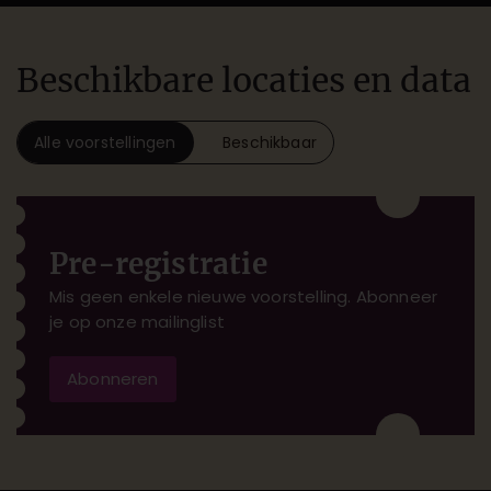
Beschikbare locaties en data
Alle voorstellingen
Beschikbaar
Pre-registratie
Mis geen enkele nieuwe voorstelling. Abonneer
je op onze mailinglist
Abonneren