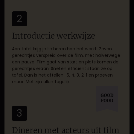
2
Introductie werkwijze
Aan tafel krijg je te horen hoe het werkt. Zeven
gerechtjes verspreid over de film, met halverwege
een pauze. Film gaat van start en plots komen de
gerechtjes eraan. Snel en efficiënt staan ze op
tafel. Dan is het aftellen.. 5, 4, 3, 2, 1 en proeven
maar. Met zijn allen tegelijk.
3
⁠Dineren met acteurs uit film