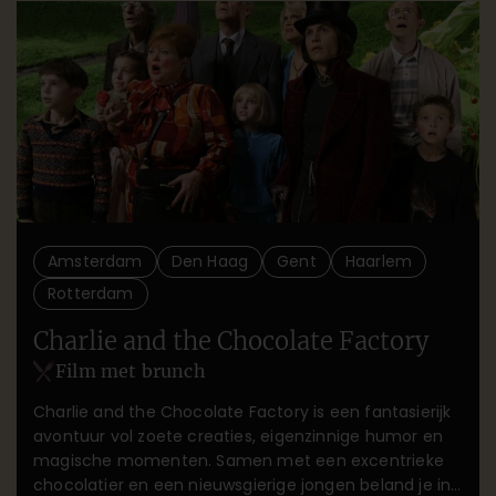
Amsterdam
Den Haag
Gent
Haarlem
Rotterdam
Charlie and the Chocolate Factory
Film met brunch
Charlie and the Chocolate Factory is een fantasierijk
avontuur vol zoete creaties, eigenzinnige humor en
magische momenten. Samen met een excentrieke
chocolatier en een nieuwsgierige jongen beland je in