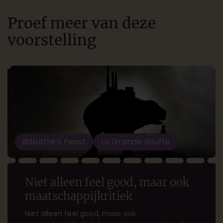
Proef meer van deze
voorstelling
Babette’s Feast
La Grande Bouffe
Niet alleen feel good, maar ook
maatschappijkritiek
Niet alleen feel good, maar ook