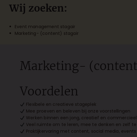
Wij zoeken:
Event management stagair
Marketing- (content) stagair
Marketing- (content
Voordelen
Flexibele en creatieve stageplek
Mee proeven en beleven bij onze voorstellingen
Werken binnen een jong, creatief en commercieel 
Veel ruimte om te leren, mee te denken en zelf te
Praktijkervaring met content, social media, events 