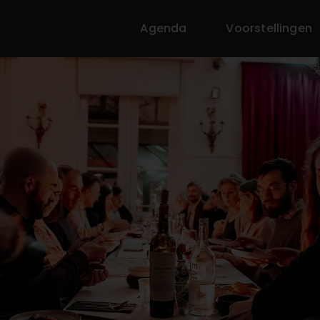
Agenda
Voorstellingen