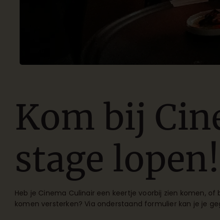
Kom bij Cin
stage lopen!
Heb je Cinema Culinair een keertje voorbij zien komen, of 
komen versterken? Via onderstaand formulier kan je je ge