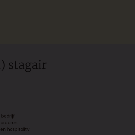
) stagair
bedrijf
 creëren
en hospitality