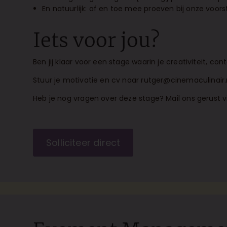
En natuurlijk: af en toe mee proeven bij onze voorst
Iets voor jou?
Ben jij klaar voor een stage waarin je creativiteit, 
Stuur je motivatie en cv naar
rutger@cinemaculinair.
Heb je nog vragen over deze stage? Mail ons gerust 
Solliciteer direct