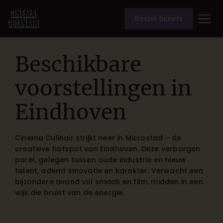
Bestel tickets
Beschikbare
voorstellingen in
Eindhoven
Cinema Culinair strijkt neer in Microstad – de
creatieve hotspot van Eindhoven. Deze verborgen
parel, gelegen tussen oude industrie en nieuw
talent, ademt innovatie en karakter. Verwacht een
bijzondere avond vol smaak en film, midden in een
wijk die bruist van de energie.