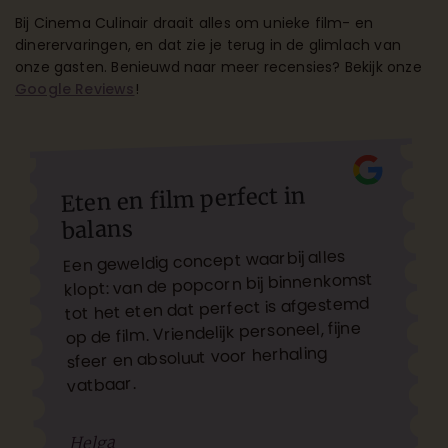
Bij Cinema Culinair draait alles om unieke film- en
dinerervaringen, en dat zie je terug in de glimlach van
onze gasten. Benieuwd naar meer recensies? Bekijk onze
Google Reviews
!
Eten en film perfect in
balans
Een geweldig concept waarbij alles
klopt: van de popcorn bij binnenkomst
tot het eten dat perfect is afgestemd
op de film. Vriendelijk personeel, fijne
sfeer en absoluut voor herhaling
vatbaar.
Helga