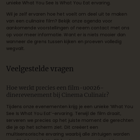
unieke What You See Is What You Eat ervaring.
Wil je zelf ervaren hoe het voelt om deel uit te maken
van een culinaire film? Bekijk onze
agenda
voor
aankomende voorstellingen of
neem contact
met ons
op voor meer informatie. Want er is niets mooier dan
wanneer de grens tussen kijken en proeven volledig
wegvalt.
Veelgestelde vragen
Hoe werkt precies een film-u0026-
dinerevenement bij Cinema Culinair?
Tijdens onze evenementen krijg je een unieke ‘What You
See Is What You Eat’-ervaring. Terwijl de film draait,
serveren we precies op het juiste moment de gerechten
die je op het scherm ziet. Dit creëert een
multisensorische ervaring waarbij alle zintuigen worden