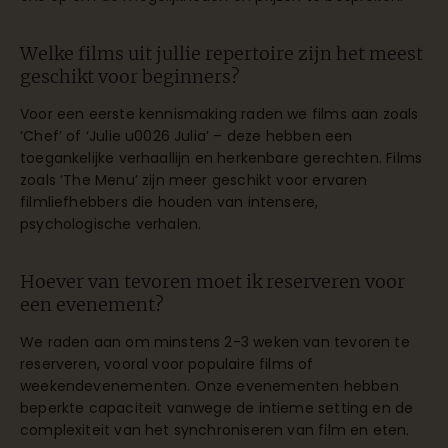
Welke films uit jullie repertoire zijn het meest
geschikt voor beginners?
Voor een eerste kennismaking raden we films aan zoals
‘Chef’ of ‘Julie u0026 Julia’ – deze hebben een
toegankelijke verhaallijn en herkenbare gerechten. Films
zoals ‘The Menu’ zijn meer geschikt voor ervaren
filmliefhebbers die houden van intensere,
psychologische verhalen.
Hoever van tevoren moet ik reserveren voor
een evenement?
We raden aan om minstens 2-3 weken van tevoren te
reserveren, vooral voor populaire films of
weekendevenementen. Onze evenementen hebben
beperkte capaciteit vanwege de intieme setting en de
complexiteit van het synchroniseren van film en eten.