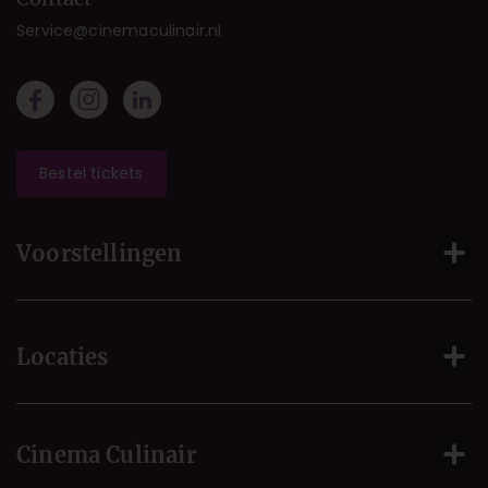
Service@cinemaculinair.nl
Bestel tickets
Voorstellingen
Locaties
Cinema Culinair