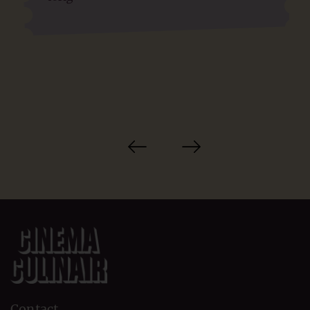
Contact