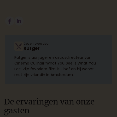
Geschreven door:
Rutger
Rutger is aanjager en circusdirecteur van
Cinema Culinair ‘What You See is What You
Eat’. Zijn favoriete film is Chef en hij woont
met zijn vriendin in Amsterdam.
De ervaringen van onze
gasten