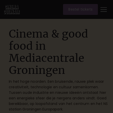
Bestel tickets
Cinema & good
food in
Mediacentrale
Groningen
In het hoge noorden. Een bruisende, rauwe plek waar
creativiteit, technologie en cultuur samenkomen.
Tussen oude industrie en nieuwe ideeën ontstaat hier
een energieke sfeer die je nergens anders vindt. Goed
bereikbaar, op loopafstand van het centrum en het NS
station Groningen Europapark.