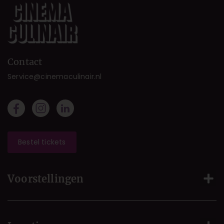
Contact
Service@cinemaculinair.nl
Bestel tickets
Voorstellingen