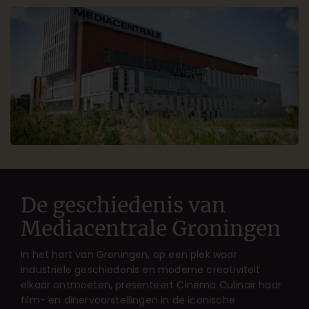
De geschiedenis van
Mediacentrale Groningen
In het hart van Groningen, op een plek waar
industriële geschiedenis en moderne creativiteit
elkaar ontmoeten, presenteert Cinema Culinair haar
film- en dinervoorstellingen in de iconische