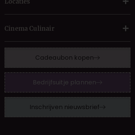
Locaties
Cinema Culinair
Cadeaubon kopen
Bedrijfsuitje plannen
Inschrijven nieuwsbrief