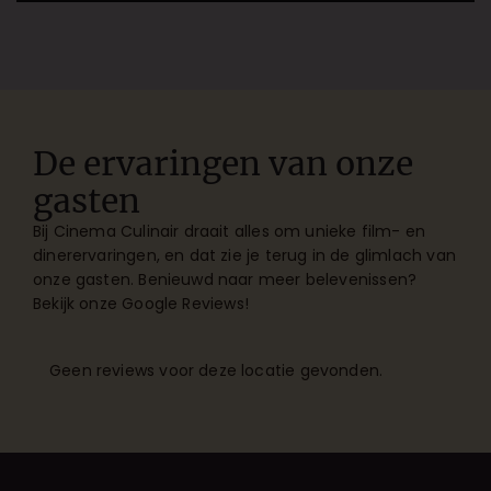
De ervaringen van onze
gasten
Bij Cinema Culinair draait alles om unieke film- en
dinerervaringen, en dat zie je terug in de glimlach van
onze gasten. Benieuwd naar meer belevenissen?
Bekijk onze
Google Reviews
!
Geen reviews voor deze locatie gevonden.