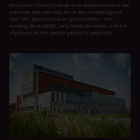
Een avond Cinema Culinair in de Mediacentrale is dan
ook meer dan een uitje. Het is een ontdekkingsreis
door film, gastronomie en geschiedenis – een
ervaring die je bijblijft, lang nadat de laatste scène is
afgelopen en het laatste gerecht is geproefd.