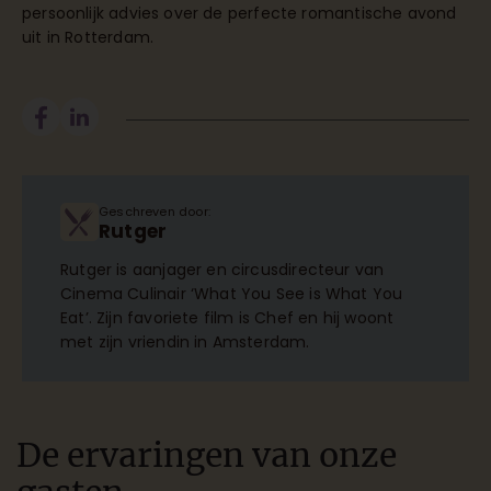
persoonlijk advies over de perfecte romantische avond
uit in Rotterdam.
Geschreven door:
Rutger
Rutger is aanjager en circusdirecteur van
Cinema Culinair ‘What You See is What You
Eat’. Zijn favoriete film is Chef en hij woont
met zijn vriendin in Amsterdam.
De ervaringen van onze