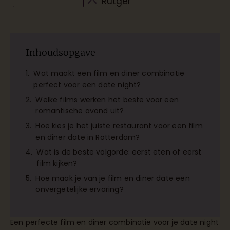
Rutger
Inhoudsopgave
Wat maakt een film en diner combinatie
perfect voor een date night?
Welke films werken het beste voor een
romantische avond uit?
Hoe kies je het juiste restaurant voor een film
en diner date in Rotterdam?
Wat is de beste volgorde: eerst eten of eerst
film kijken?
Hoe maak je van je film en diner date een
onvergetelijke ervaring?
Een perfecte film en diner combinatie voor je date night