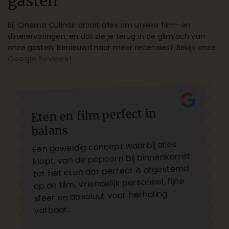
gasten
Bij Cinema Culinair draait alles om unieke film- en
dinerervaringen, en dat zie je terug in de glimlach van
onze gasten. Benieuwd naar meer recensies? Bekijk onze
Google Reviews
!
Eten en film perfect in
balans
Een geweldig concept waarbij alles
klopt: van de popcorn bij binnenkomst
tot het eten dat perfect is afgestemd
op de film. Vriendelijk personeel, fijne
sfeer en absoluut voor herhaling
vatbaar.