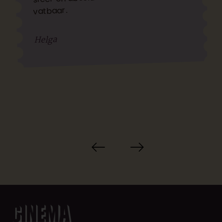
vatbaar.
Helga