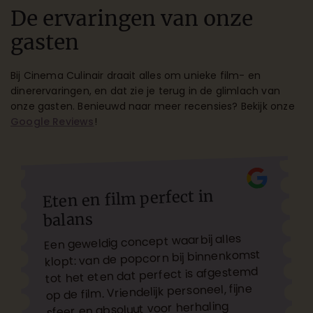
De ervaringen van onze
gasten
Bij Cinema Culinair draait alles om unieke film- en
dinerervaringen, en dat zie je terug in de glimlach van
onze gasten. Benieuwd naar meer recensies? Bekijk onze
Google Reviews
!
Eten en film perfect in
balans
Een geweldig concept waarbij alles
klopt: van de popcorn bij binnenkomst
tot het eten dat perfect is afgestemd
op de film. Vriendelijk personeel, fijne
sfeer en absoluut voor herhaling