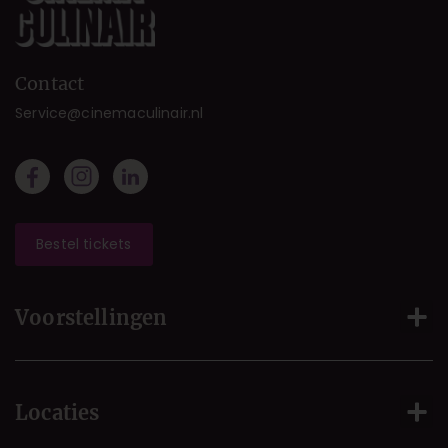
Contact
Service@cinemaculinair.nl
Bestel tickets
Voorstellingen
Locaties