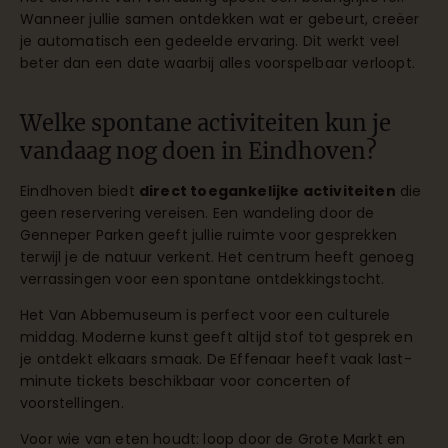
Wanneer jullie samen ontdekken wat er gebeurt, creëer
je automatisch een gedeelde ervaring. Dit werkt veel
beter dan een date waarbij alles voorspelbaar verloopt.
Welke spontane activiteiten kun je
vandaag nog doen in Eindhoven?
Eindhoven biedt
direct toegankelijke activiteiten
die
geen reservering vereisen. Een wandeling door de
Genneper Parken geeft jullie ruimte voor gesprekken
terwijl je de natuur verkent. Het centrum heeft genoeg
verrassingen voor een spontane ontdekkingstocht.
Het Van Abbemuseum is perfect voor een culturele
middag. Moderne kunst geeft altijd stof tot gesprek en
je ontdekt elkaars smaak. De Effenaar heeft vaak last-
minute tickets beschikbaar voor concerten of
voorstellingen.
Voor wie van eten houdt: loop door de Grote Markt en