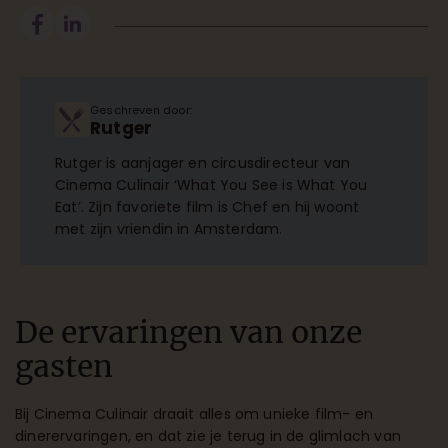
Geschreven door:
Rutger
Rutger is aanjager en circusdirecteur van
Cinema Culinair ‘What You See is What You
Eat’. Zijn favoriete film is Chef en hij woont
met zijn vriendin in Amsterdam.
De ervaringen van onze
gasten
Bij Cinema Culinair draait alles om unieke film- en
dinerervaringen, en dat zie je terug in de glimlach van