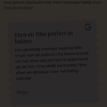
onze gasten. Benieuwd naar meer recensies? Bekijk onze
Google Reviews
!
Eten en film perfect in
balans
Een geweldig concept waarbij alles
klopt: van de popcorn bij binnenkomst
tot het eten dat perfect is afgestemd
op de film. Vriendelijk personeel, fijne
sfeer en absoluut voor herhaling
vatbaar.
Helga