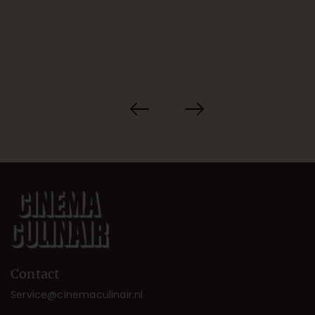
Contact
Service@cinemaculinair.nl