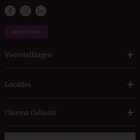
Bestel tickets
Voorstellingen
Locaties
Cinema Culinair