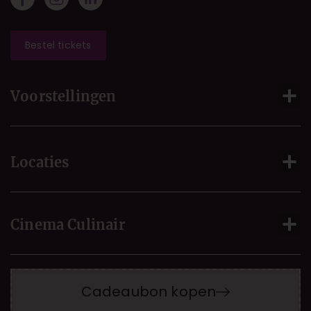
Bestel tickets
Voorstellingen
Locaties
Cinema Culinair
Cadeaubon kopen