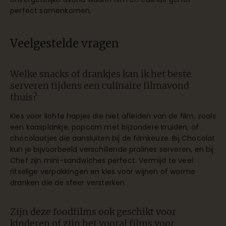
perfect samenkomen.
Veelgestelde vragen
Welke snacks of drankjes kan ik het beste
serveren tijdens een culinaire filmavond
thuis?
Kies voor lichte hapjes die niet afleiden van de film, zoals
een kaasplankje, popcorn met bijzondere kruiden, of
chocolaatjes die aansluiten bij de filmkeuze. Bij Chocolat
kun je bijvoorbeeld verschillende pralines serveren, en bij
Chef zijn mini-sandwiches perfect. Vermijd te veel
ritselige verpakkingen en kies voor wijnen of warme
dranken die de sfeer versterken.
Zijn deze foodfilms ook geschikt voor
kinderen of zijn het vooral films voor