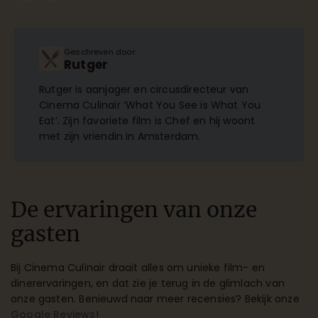
Geschreven door:
Rutger
Rutger is aanjager en circusdirecteur van
Cinema Culinair ‘What You See is What You
Eat’. Zijn favoriete film is Chef en hij woont
met zijn vriendin in Amsterdam.
De ervaringen van onze
gasten
Bij Cinema Culinair draait alles om unieke film- en
dinerervaringen, en dat zie je terug in de glimlach van
onze gasten. Benieuwd naar meer recensies? Bekijk onze
Google Reviews
!