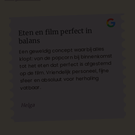
Eten en film perfect in
balans
Een geweldig concept waarbij alles
klopt: van de popcorn bij binnenkomst
tot het eten dat perfect is afgestemd
op de film. Vriendelijk personeel, fijne
sfeer en absoluut voor herhaling
vatbaar.
Helga