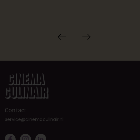
Contact
Service@cinemaculinair.nl