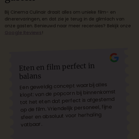
Bij Cinema Culinair draait alles om unieke film- en
dinerervaringen, en dat zie je terug in de glimlach van
onze gasten. Benieuwd naar meer recensies? Bekijk onze
Google Reviews
!
Eten en film perfect in
balans
Een geweldig concept waarbij alles
klopt: van de popcorn bij binnenkomst
tot het eten dat perfect is afgestemd
op de film. Vriendelijk personeel, fijne
sfeer en absoluut voor herhaling
vatbaar.