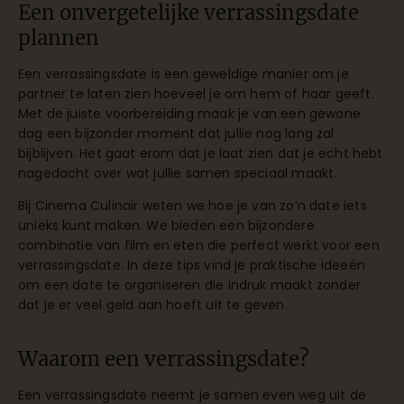
Een onvergetelijke verrassingsdate
plannen
Een verrassingsdate is een geweldige manier om je
partner te laten zien hoeveel je om hem of haar geeft.
Met de juiste voorbereiding maak je van een gewone
dag een bijzonder moment dat jullie nog lang zal
bijblijven. Het gaat erom dat je laat zien dat je echt hebt
nagedacht over wat jullie samen speciaal maakt.
Bij Cinema Culinair weten we hoe je van zo’n date iets
unieks kunt maken. We bieden een bijzondere
combinatie van film en eten die perfect werkt voor een
verrassingsdate. In deze tips vind je praktische ideeën
om een date te organiseren die indruk maakt zonder
dat je er veel geld aan hoeft uit te geven.
Waarom een verrassingsdate?
Een verrassingsdate neemt je samen even weg uit de