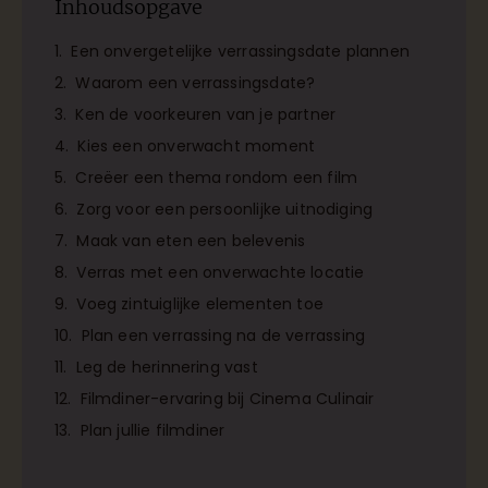
Inhoudsopgave
Een onvergetelijke verrassingsdate plannen
Waarom een verrassingsdate?
Ken de voorkeuren van je partner
Kies een onverwacht moment
Creëer een thema rondom een film
Zorg voor een persoonlijke uitnodiging
Maak van eten een belevenis
Verras met een onverwachte locatie
Voeg zintuiglijke elementen toe
Plan een verrassing na de verrassing
Leg de herinnering vast
Filmdiner-ervaring bij Cinema Culinair
Plan jullie filmdiner