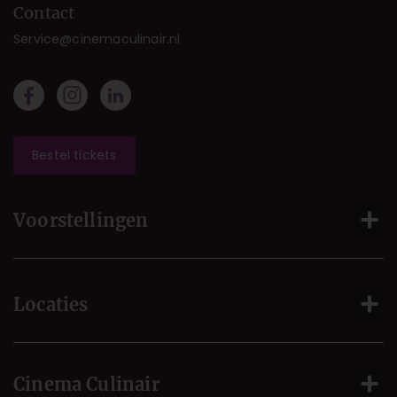
Contact
Service@cinemaculinair.nl
Bestel tickets
Voorstellingen
Locaties
Cinema Culinair